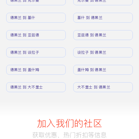
德黑兰 到 克尔曼
克尔曼 到 德黑兰
德黑兰 到 基什
基什 到 德黑兰
德黑兰 到 亚兹德
亚兹德 到 德黑兰
德黑兰 到 设拉子
设拉子 到 德黑兰
德黑兰 到 盖什姆
盖什姆 到 德黑兰
德黑兰 到 大不里士
大不里士 到 德黑兰
加入我们的社区
获取优惠、热门折扣等信息