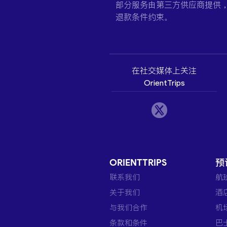
部分服务由第三方供应商提供
退款条件约束。
在社交媒体上关注
OrientTrips
ORIENTTRIPS
预
联系我们
航
关于我们
酒
与我们合作
机
条款和条件
巴