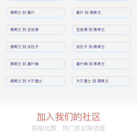
德黑兰 到 基什
基什 到 德黑兰
德黑兰 到 亚兹德
亚兹德 到 德黑兰
德黑兰 到 设拉子
设拉子 到 德黑兰
德黑兰 到 盖什姆
盖什姆 到 德黑兰
德黑兰 到 大不里士
大不里士 到 德黑兰
加入我们的社区
获取优惠、热门折扣等信息