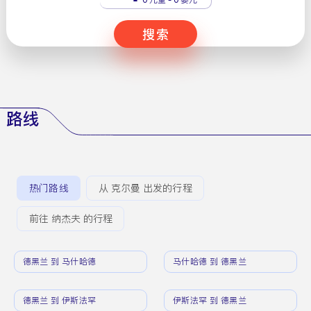
搜索
路线
热门路线
从 克尔曼 出发的行程
前往 纳杰夫 的行程
德黑兰 到 马什哈德
马什哈德 到 德黑兰
德黑兰 到 伊斯法罕
伊斯法罕 到 德黑兰