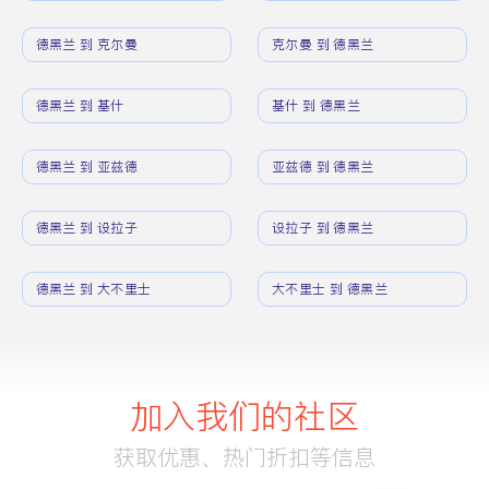
德黑兰 到 克尔曼
克尔曼 到 德黑兰
德黑兰 到 基什
基什 到 德黑兰
德黑兰 到 亚兹德
亚兹德 到 德黑兰
德黑兰 到 设拉子
设拉子 到 德黑兰
德黑兰 到 大不里士
大不里士 到 德黑兰
加入我们的社区
获取优惠、热门折扣等信息