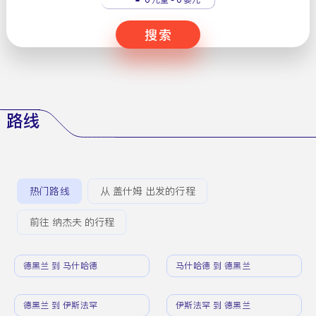
搜索
路线
热门路线
从 盖什姆 出发的行程
前往 纳杰夫 的行程
德黑兰 到 马什哈德
马什哈德 到 德黑兰
德黑兰 到 伊斯法罕
伊斯法罕 到 德黑兰