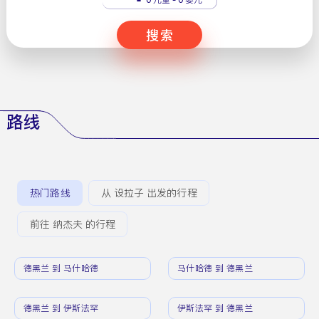
搜索
路线
热门路线
从 设拉子 出发的行程
前往 纳杰夫 的行程
德黑兰 到 马什哈德
马什哈德 到 德黑兰
德黑兰 到 伊斯法罕
伊斯法罕 到 德黑兰