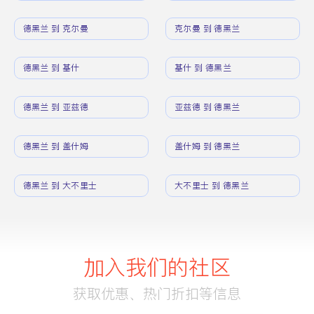
德黑兰 到 克尔曼
克尔曼 到 德黑兰
德黑兰 到 基什
基什 到 德黑兰
德黑兰 到 亚兹德
亚兹德 到 德黑兰
德黑兰 到 盖什姆
盖什姆 到 德黑兰
德黑兰 到 大不里士
大不里士 到 德黑兰
加入我们的社区
获取优惠、热门折扣等信息