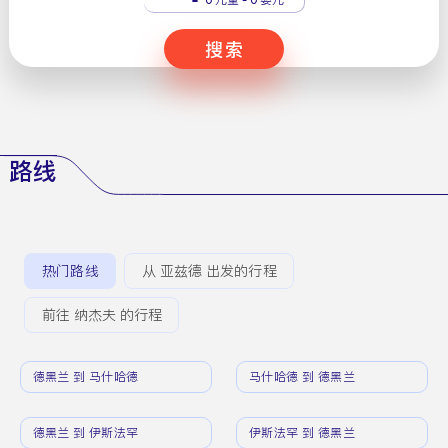
搜索
路线
热门路线
从 亚兹德 出发的行程
前往 纳杰夫 的行程
德黑兰 到 马什哈德
马什哈德 到 德黑兰
德黑兰 到 伊斯法罕
伊斯法罕 到 德黑兰