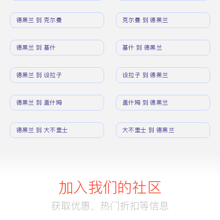
德黑兰 到 克尔曼
克尔曼 到 德黑兰
德黑兰 到 基什
基什 到 德黑兰
德黑兰 到 设拉子
设拉子 到 德黑兰
德黑兰 到 盖什姆
盖什姆 到 德黑兰
德黑兰 到 大不里士
大不里士 到 德黑兰
加入我们的社区
获取优惠、热门折扣等信息