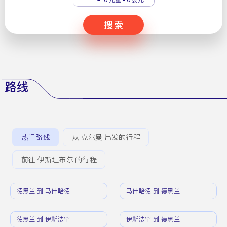
搜索
路线
热门路线
从 克尔曼 出发的行程
前往 伊斯坦布尔 的行程
德黑兰 到 马什哈德
马什哈德 到 德黑兰
德黑兰 到 伊斯法罕
伊斯法罕 到 德黑兰