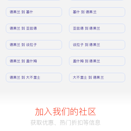
德黑兰 到 基什
基什 到 德黑兰
德黑兰 到 亚兹德
亚兹德 到 德黑兰
德黑兰 到 设拉子
设拉子 到 德黑兰
德黑兰 到 盖什姆
盖什姆 到 德黑兰
德黑兰 到 大不里士
大不里士 到 德黑兰
加入我们的社区
获取优惠、热门折扣等信息