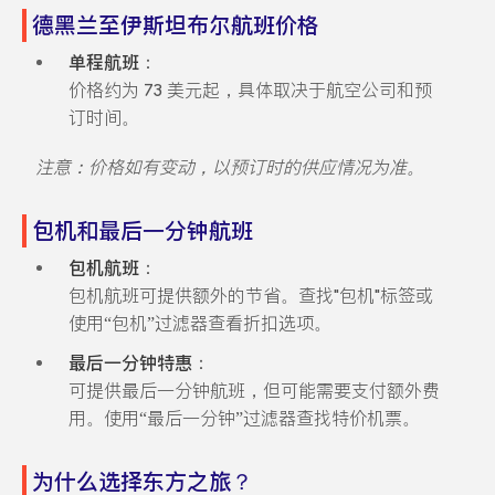
德黑兰至伊斯坦布尔航班价格
单程航班
：
价格约为 73 美元起，具体取决于航空公司和预
订时间。
注意：价格如有变动，以预订时的供应情况为准。
包机和最后一分钟航班
包机航班
：
包机航班可提供额外的节省。查找"包机"标签或
使用“包机”过滤器查看折扣选项。
最后一分钟特惠
：
可提供最后一分钟航班，但可能需要支付额外费
用。使用“最后一分钟”过滤器查找特价机票。
为什么选择东方之旅？