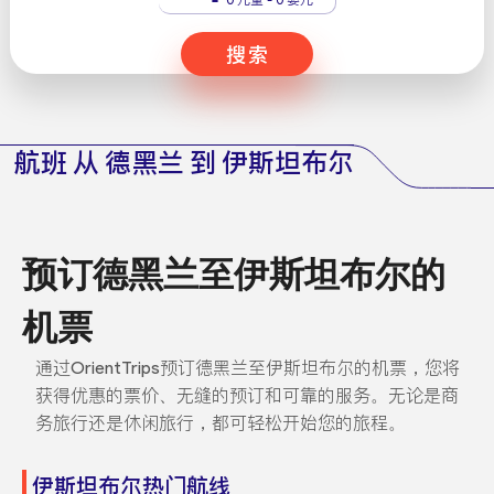
搜索
航班 从 德黑兰 到 伊斯坦布尔
预订德黑兰至伊斯坦布尔的
机票
通过OrientTrips预订德黑兰至伊斯坦布尔的机票，您将
获得优惠的票价、无缝的预订和可靠的服务。无论是商
务旅行还是休闲旅行，都可轻松开始您的旅程。
伊斯坦布尔热门航线