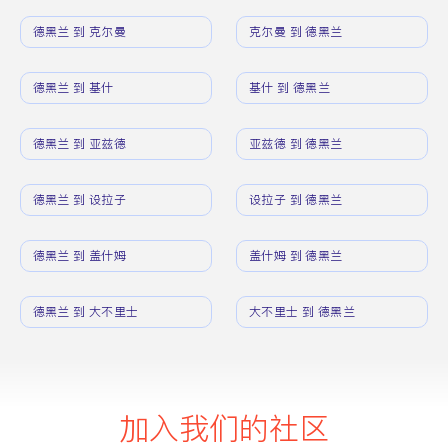
德黑兰 到 克尔曼
克尔曼 到 德黑兰
德黑兰 到 基什
基什 到 德黑兰
德黑兰 到 亚兹德
亚兹德 到 德黑兰
德黑兰 到 设拉子
设拉子 到 德黑兰
德黑兰 到 盖什姆
盖什姆 到 德黑兰
德黑兰 到 大不里士
大不里士 到 德黑兰
加入我们的社区