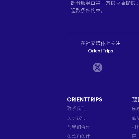
部分服务由第三方供应商提供
退款条件约束。
在社交媒体上关注
OrientTrips
ORIENTTRIPS
预
联系我们
航
关于我们
酒
与我们合作
机
条款和条件
巴