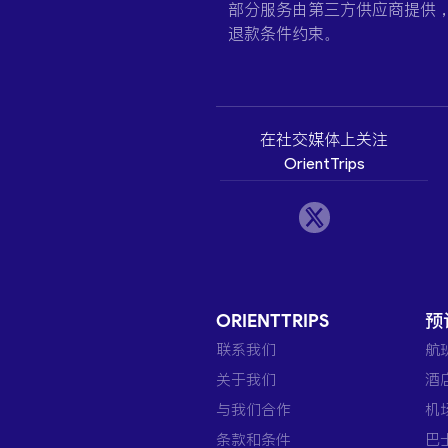
部分服务由第三方供应商提供
退款条件约束。
在社交媒体上关注
OrientTrips
ORIENTTRIPS
预
联系我们
航
关于我们
酒
与我们合作
机
条款和条件
巴