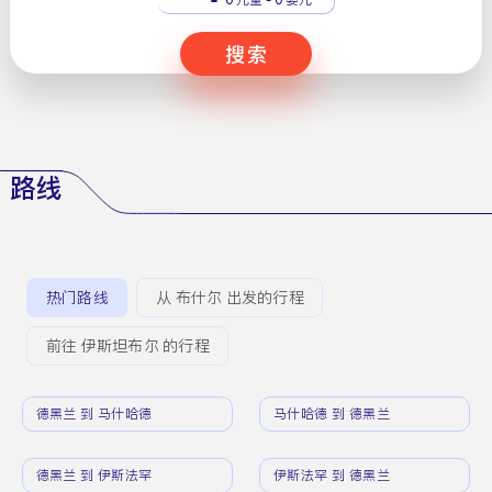
搜索
路线
热门路线
从 布什尔 出发的行程
前往 伊斯坦布尔 的行程
德黑兰 到 马什哈德
马什哈德 到 德黑兰
德黑兰 到 伊斯法罕
伊斯法罕 到 德黑兰