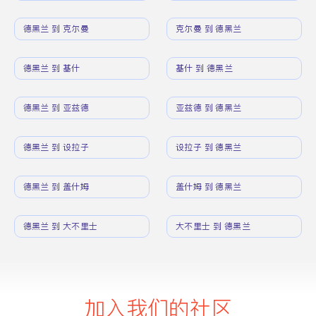
德黑兰 到 克尔曼
克尔曼 到 德黑兰
德黑兰 到 基什
基什 到 德黑兰
德黑兰 到 亚兹德
亚兹德 到 德黑兰
德黑兰 到 设拉子
设拉子 到 德黑兰
德黑兰 到 盖什姆
盖什姆 到 德黑兰
德黑兰 到 大不里士
大不里士 到 德黑兰
加入我们的社区