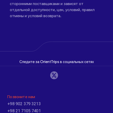
сторонними поставщиками и зависят от
отдельной доступности, цен, условий, правил
отмены и условий возврата.
Следите за OrientTrips в социальных сетях
Позвоните нам
+98 902 379 3213
+98 21 7105 7401