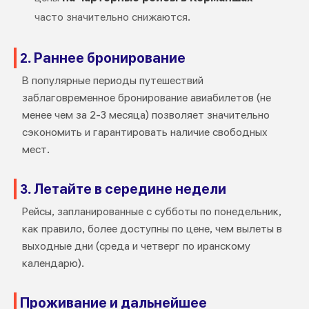
часто значительно снижаются.
2. Раннее бронирование
В популярные периоды путешествий
заблаговременное бронирование авиабилетов (не
менее чем за 2-3 месяца) позволяет значительно
сэкономить и гарантировать наличие свободных
мест.
3. Летайте в середине недели
Рейсы, запланированные с субботы по понедельник,
как правило, более доступны по цене, чем вылеты в
выходные дни (среда и четверг по иранскому
календарю).
Проживание и дальнейшее