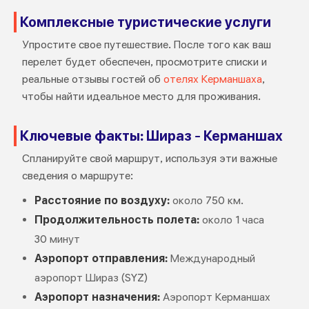
Комплексные туристические услуги
Упростите свое путешествие. После того как ваш
перелет будет обеспечен, просмотрите списки и
реальные отзывы гостей об
отелях Керманшаха
,
чтобы найти идеальное место для проживания.
Ключевые факты: Шираз - Керманшах
Спланируйте свой маршрут, используя эти важные
сведения о маршруте:
Расстояние по воздуху:
около 750 км.
Продолжительность полета:
около 1 часа
30 минут
Аэропорт отправления:
Международный
аэропорт Шираз (SYZ)
Аэропорт назначения:
Аэропорт Керманшах