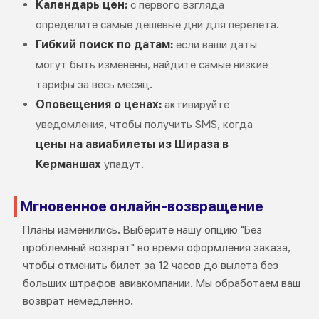
Календарь цен:
с первого взгляда
определите самые дешевые дни для перелета.
Гибкий поиск по датам:
если ваши даты
могут быть изменены, найдите самые низкие
тарифы за весь месяц.
Оповещения о ценах:
активируйте
уведомления, чтобы получить SMS, когда
цены на авиабилеты из Шираза в
Керманшах
упадут.
Мгновенное онлайн-возвращение
Планы изменились. Выберите нашу опцию "Без
проблемный возврат" во время оформления заказа,
чтобы отменить билет за 12 часов до вылета без
больших штрафов авиакомпании. Мы обработаем ваш
возврат немедленно.