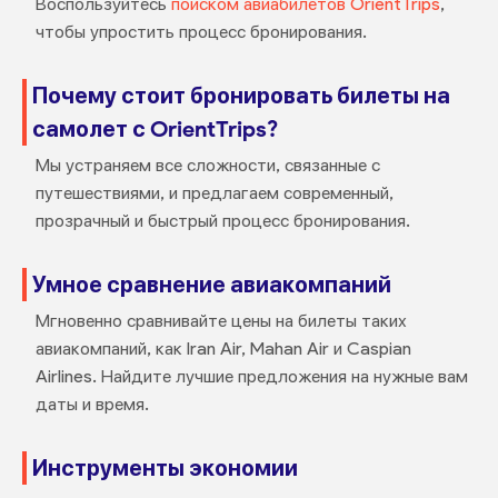
Воспользуйтесь
поиском авиабилетов OrientTrips
,
чтобы упростить процесс бронирования.
Почему стоит бронировать билеты на
самолет с OrientTrips?
Мы устраняем все сложности, связанные с
путешествиями, и предлагаем современный,
прозрачный и быстрый процесс бронирования.
Умное сравнение авиакомпаний
Мгновенно сравнивайте цены на билеты таких
авиакомпаний, как Iran Air, Mahan Air и Caspian
Airlines. Найдите лучшие предложения на нужные вам
даты и время.
Инструменты экономии