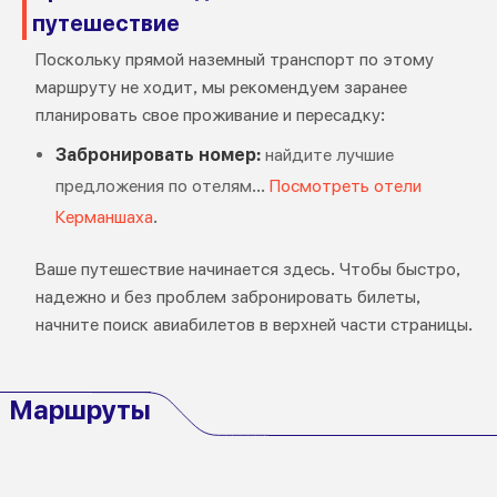
путешествие
Поскольку прямой наземный транспорт по этому
маршруту не ходит, мы рекомендуем заранее
планировать свое проживание и пересадку:
Забронировать номер:
найдите лучшие
предложения по отелям...
Посмотреть отели
Керманшаха
.
Ваше путешествие начинается здесь. Чтобы быстро,
надежно и без проблем забронировать билеты,
начните поиск авиабилетов в верхней части страницы.
Маршруты