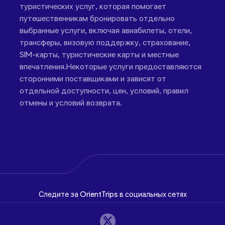
туристических услуг, которая помогает
путешественникам бронировать отдельно
выбранные услуги, включая авиабилеты, отели,
трансферы, визовую поддержку, страхование,
SIM-карты, туристические карты и местные
впечатления.Некоторые услуги предоставляются
сторонними поставщиками и зависят от
отдельной доступности, цен, условий, правил
отмены и условий возврата.
Следите за OrientTrips в социальных сетях