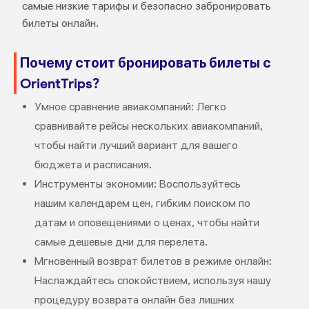
самые низкие тарифы и безопасно забронировать
билеты онлайн.
Почему стоит бронировать билеты с
OrientTrips?
Умное сравнение авиакомпаний: Легко
сравнивайте рейсы нескольких авиакомпаний,
чтобы найти лучший вариант для вашего
бюджета и расписания.
Инструменты экономии: Воспользуйтесь
нашим календарем цен, гибким поиском по
датам и оповещениями о ценах, чтобы найти
самые дешевые дни для перелета.
Мгновенный возврат билетов в режиме онлайн:
Наслаждайтесь спокойствием, используя нашу
процедуру возврата онлайн без лишних