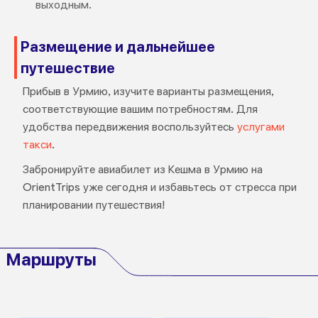
выходным.
Размещение и дальнейшее
путешествие
Прибыв в Урмию, изучите варианты размещения,
соответствующие вашим потребностям. Для
удобства передвижения воспользуйтесь
услугами
такси
.
Забронируйте авиабилет из Кешма в Урмию на
OrientTrips уже сегодня и избавьтесь от стресса при
планировании путешествия!
Маршруты