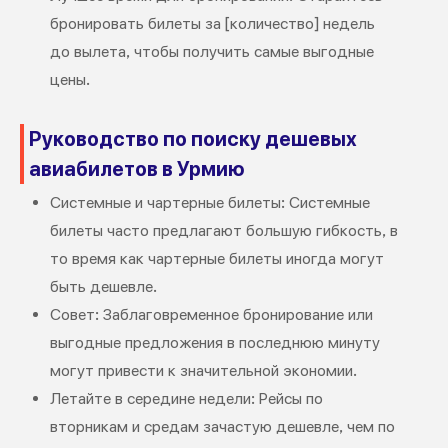
бронировать билеты за [количество] недель
до вылета, чтобы получить самые выгодные
цены.
Руководство по поиску дешевых
авиабилетов в Урмию
Системные и чартерные билеты: Системные
билеты часто предлагают большую гибкость, в
то время как чартерные билеты иногда могут
быть дешевле.
Совет: Заблаговременное бронирование или
выгодные предложения в последнюю минуту
могут привести к значительной экономии.
Летайте в середине недели: Рейсы по
вторникам и средам зачастую дешевле, чем по