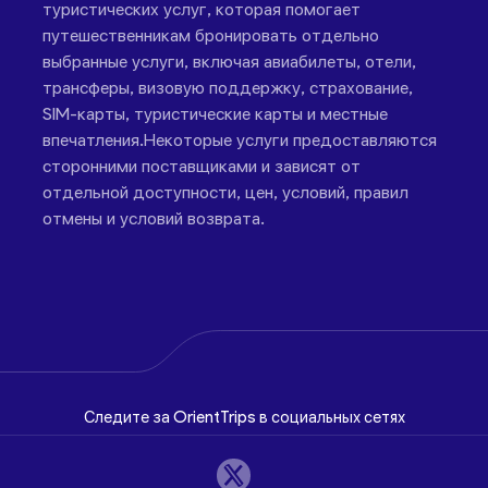
туристических услуг, которая помогает
путешественникам бронировать отдельно
выбранные услуги, включая авиабилеты, отели,
трансферы, визовую поддержку, страхование,
SIM-карты, туристические карты и местные
впечатления.Некоторые услуги предоставляются
сторонними поставщиками и зависят от
отдельной доступности, цен, условий, правил
отмены и условий возврата.
Следите за OrientTrips в социальных сетях