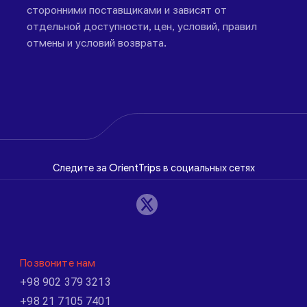
сторонними поставщиками и зависят от
отдельной доступности, цен, условий, правил
отмены и условий возврата.
Следите за OrientTrips в социальных сетях
Позвоните нам
+98 902 379 3213
+98 21 7105 7401