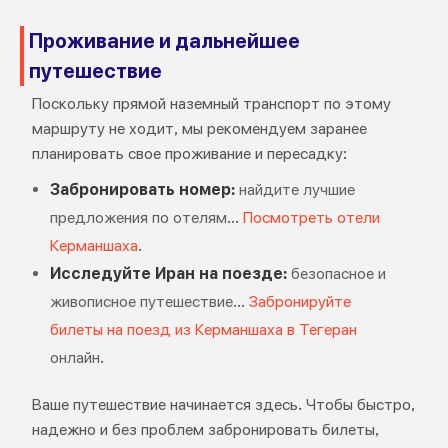
Проживание и дальнейшее
путешествие
Поскольку прямой наземный транспорт по этому
маршруту не ходит, мы рекомендуем заранее
планировать свое проживание и пересадку:
Забронировать номер:
найдите лучшие
предложения по отелям...
Посмотреть отели
Керманшаха
.
Исследуйте Иран на поезде:
безопасное и
живописное путешествие...
Забронируйте
билеты на поезд из Керманшаха в Тегеран
онлайн.
Ваше путешествие начинается здесь. Чтобы быстро,
надежно и без проблем забронировать билеты,