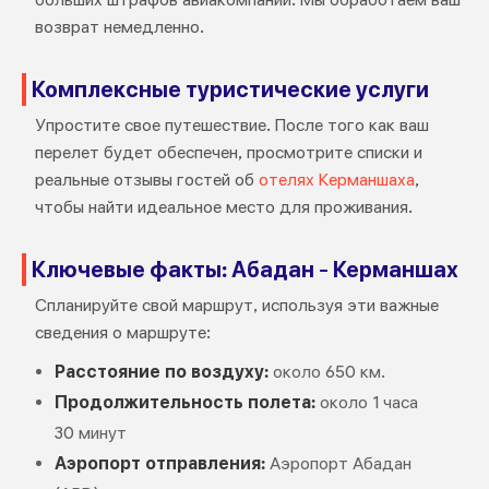
возврат немедленно.
Комплексные туристические услуги
Упростите свое путешествие. После того как ваш
перелет будет обеспечен, просмотрите списки и
реальные отзывы гостей об
отелях Керманшаха
,
чтобы найти идеальное место для проживания.
Ключевые факты: Абадан - Керманшах
Спланируйте свой маршрут, используя эти важные
сведения о маршруте:
Расстояние по воздуху:
около 650 км.
Продолжительность полета:
около 1 часа
30 минут
Аэропорт отправления:
Аэропорт Абадан