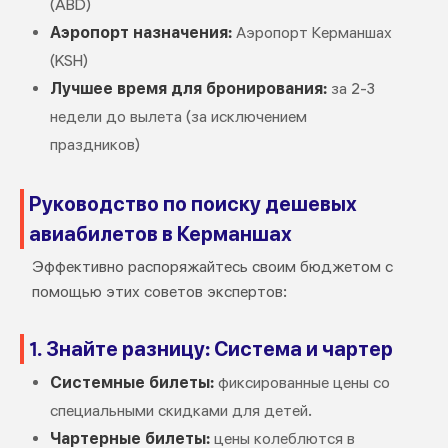
(ABD)
Аэропорт назначения:
Аэропорт Керманшах
(KSH)
Лучшее время для бронирования:
за 2-3
недели до вылета (за исключением
праздников)
Руководство по поиску дешевых
авиабилетов в Керманшах
Эффективно распоряжайтесь своим бюджетом с
помощью этих советов экспертов:
1. Знайте разницу: Система и чартер
Системные билеты:
фиксированные цены со
специальными скидками для детей.
Чартерные билеты:
цены колеблются в