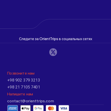
Следите за OrientTrips в социальных сетях
Позвоните нам
+98 902 379 3213
+98 21 7105 7401
Напишите нам
contact@orienttrips.com