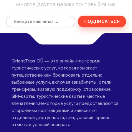
многое другое на ваш почтовый ящик
ПОДПИСАТЬСЯ
OrientTrips OÜ — это онлайн-платформа
туристических услуг, которая помогает
путешественникам бронировать отдельно
выбранные услуги, включая авиабилеты, отели,
трансферы, визовую поддержку, страхование,
SIM-карты, туристические карты и местные
впечатления.Некоторые услуги предоставляются
сторонними поставщиками и зависят от
отдельной доступности, цен, условий, правил
отмены и условий возврата.