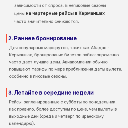
зависимости от спроса. В непиковые сезоны
цены
на чартерные рейсы в Керманшах
часто значительно снижаются.
2. Раннее бронирование
Для популярных маршрутов, таких как Абадан -
Керманшах, бронирование билетов заблаговременно
часто дает лучшие цены. Авиакомпании обычно
повышают тарифы по мере приближения даты вылета,
особенно в пиковые сезоны.
3. Летайте в середине недели
Рейсы, запланированные с субботы по понедельник,
как правило, более доступны по цене, чем вылеты в
выходные дни (среда и четверг по иранскому
календарю).