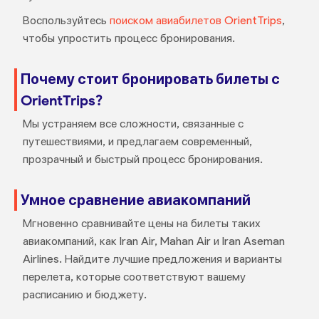
Воспользуйтесь
поиском авиабилетов OrientTrips
,
чтобы упростить процесс бронирования.
Почему стоит бронировать билеты с
OrientTrips?
Мы устраняем все сложности, связанные с
путешествиями, и предлагаем современный,
прозрачный и быстрый процесс бронирования.
Умное сравнение авиакомпаний
Мгновенно сравнивайте цены на билеты таких
авиакомпаний, как Iran Air, Mahan Air и Iran Aseman
Airlines. Найдите лучшие предложения и варианты
перелета, которые соответствуют вашему
расписанию и бюджету.