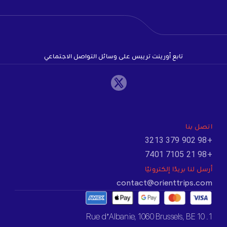
تابع أورينت تريبس على وسائل التواصل الاجتماعي
اتصل بنا
+98 902 379 3213
+98 21 7105 7401
أرسل لنا بريدًا إلكترونيًا
contact@orienttrips.com
1. 10 Rue d’Albanie, 1060 Brussels, BE