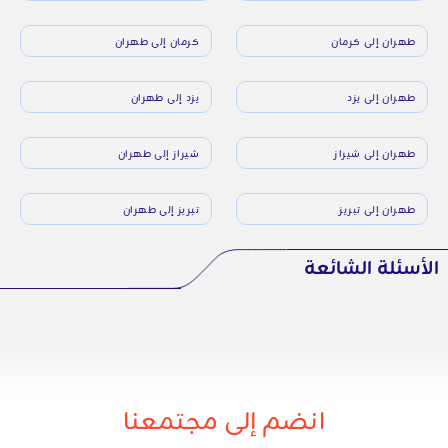
طهران إلى كرمان
كرمان إلى طهران
طهران إلى يزد
يزد إلى طهران
طهران إلى شيراز
شيراز إلى طهران
طهران إلى تبريز
تبريز إلى طهران
الأسئلة الشائعة
انضم إلى مجتمعنا