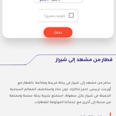
كوبيه حصري؟
بحث
قطار من مشهد إلى شيراز
سافر من مشهد إلى شيراز في رحلة مريحة وملائمة بالقطار مع
أورينت تريبس. احجز تذاكرك دون عناء واستكشف المعالم السياحية
الجميلة في شيراز بكل سهولة. استمتع بتجربة رحلة سلسة وممتعة
من مدينة إلى أخرى مع خدماتنا الموثوقة للقطارات.