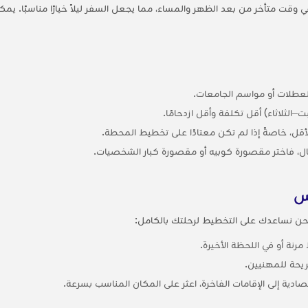
ت متأخر من بعد الظهر والمساء، مما يجعل السفر ليلاً خيارًا مناسبًا. ي
–الثلاثاء) أقل تكلفة وأقل ازدحامًا.
فال، فاختر مقصورة كوبيه أو مقصورة كبار الشخصيات.
س
مرنة أو في اللحظة الأخيرة.
يحة للمهنيين.
تصادية إلى الإقامات الفاخرة، اعثر على المكان المناسب بسرعة.