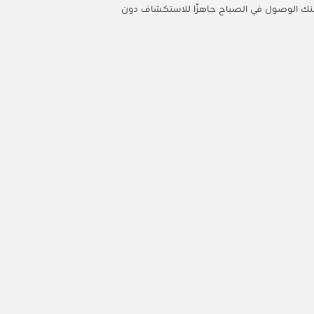
مكنك الوصول في الصباح جاهزًا للاستكشاف دون