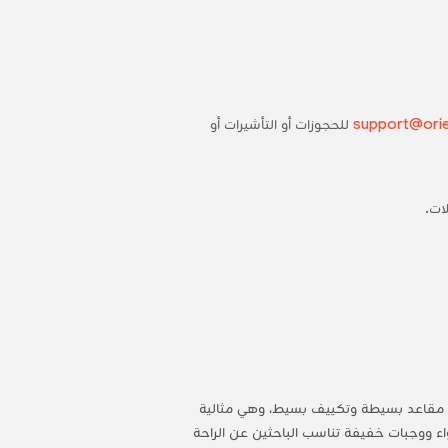
support@orie
للحجوزات أو التأشيرات أو
ات.
 مع مقاعد بسيطة وتكييف بسيط، وهي مثالية
اء ووجبات خفيفة تناسب الباحثين عن الراحة