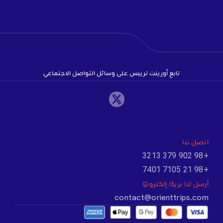
تابع أورينت تريبس على وسائل التواصل الاجتماعي
اتصل بنا
+98 902 379 3213
+98 21 7105 7401
أرسل لنا بريدًا إلكترونيًا
contact@orienttrips.com