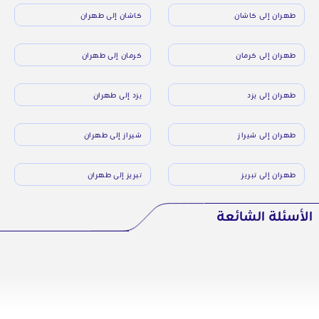
طهران إلى كاشان
كاشان إلى طهران
طهران إلى كرمان
كرمان إلى طهران
طهران إلى يزد
يزد إلى طهران
طهران إلى شيراز
شيراز إلى طهران
طهران إلى تبريز
تبريز إلى طهران
الأسئلة الشائعة