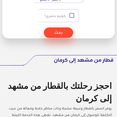
كوبيه حصري؟
بحث
قطار من مشهد إلى كرمان
احجز رحلتك بالقطار من مشهد
إلى كرمان
يوفر السفر بالقطار وسيلة سلسة وذات مناظر خلابة وفعالة من حيث
التكلفة للوصول إلى كرمان من مشهد. تغطي هذه الخدمة الليلية