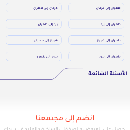
طهران إلى كرمان
كرمان إلى طهران
طهران إلى يزد
يزد إلى طهران
طهران إلى شيراز
شيراز إلى طهران
طهران إلى تبريز
تبريز إلى طهران
الأسئلة الشائعة
انضم إلى مجتمعنا
احصل على العروض والصفقات الساخنة والمزيد في بريدك