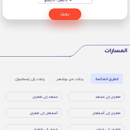
بحث
المسارات
الطرق الشائعة
رحلات من بوشهر
رحلات إلى إسطنبول
طهران إلى مشهد
مشهد إلى طهران
طهران إلى أصفهان
أصفهان إلى طهران
طهران إلى كرمان
كرمان إلى طهران