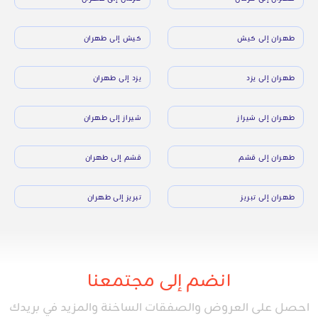
طهران إلى كيش
كيش إلى طهران
طهران إلى يزد
يزد إلى طهران
طهران إلى شيراز
شيراز إلى طهران
طهران إلى قشم
قشم إلى طهران
طهران إلى تبريز
تبريز إلى طهران
انضم إلى مجتمعنا
احصل على العروض والصفقات الساخنة والمزيد في بريدك