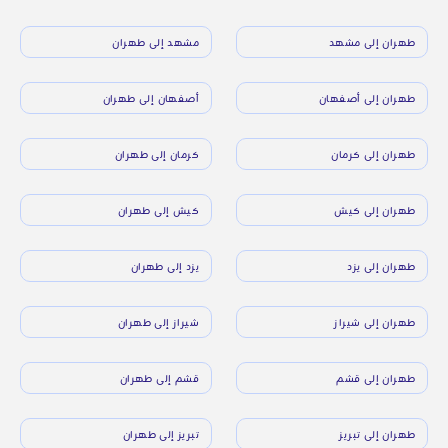
طهران إلى مشهد
مشهد إلى طهران
طهران إلى أصفهان
أصفهان إلى طهران
طهران إلى كرمان
كرمان إلى طهران
طهران إلى كيش
كيش إلى طهران
طهران إلى يزد
يزد إلى طهران
طهران إلى شيراز
شيراز إلى طهران
طهران إلى قشم
قشم إلى طهران
طهران إلى تبريز
تبريز إلى طهران