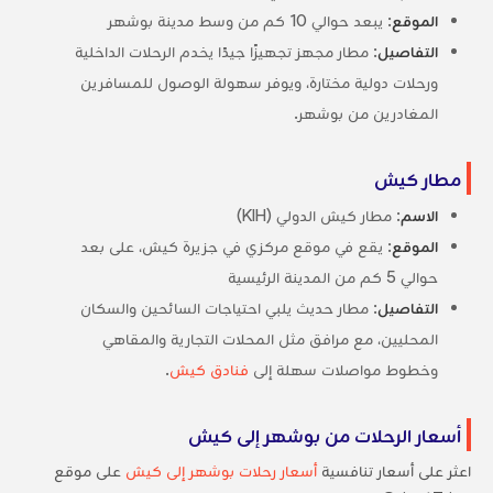
الموقع
: يبعد حوالي 10 كم من وسط مدينة بوشهر
التفاصيل
: مطار مجهز تجهيزًا جيدًا يخدم الرحلات الداخلية
ورحلات دولية مختارة، ويوفر سهولة الوصول للمسافرين
المغادرين من بوشهر.
مطار كيش
الاسم
: مطار كيش الدولي (KIH)
الموقع
: يقع في موقع مركزي في جزيرة كيش، على بعد
حوالي 5 كم من المدينة الرئيسية
التفاصيل
: مطار حديث يلبي احتياجات السائحين والسكان
المحليين، مع مرافق مثل المحلات التجارية والمقاهي
وخطوط مواصلات سهلة إلى
فنادق كيش
.
أسعار الرحلات من بوشهر إلى كيش
اعثر على أسعار تنافسية
أسعار رحلات بوشهر إلى كيش
على موقع