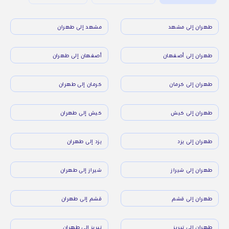
طهران إلى مشهد
مشهد إلى طهران
طهران إلى أصفهان
أصفهان إلى طهران
طهران إلى كرمان
كرمان إلى طهران
طهران إلى كيش
كيش إلى طهران
طهران إلى يزد
يزد إلى طهران
طهران إلى شيراز
شيراز إلى طهران
طهران إلى قشم
قشم إلى طهران
طهران إلى تبريز
تبريز إلى طهران