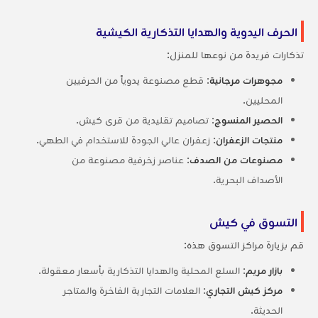
الحرف اليدوية والهدايا التذكارية الكيشية
تذكارات فريدة من نوعها للمنزل:
مجوهرات مرجانية
: قطع مصنوعة يدوياً من الحرفيين
المحليين.
الحصير المنسوج
: تصاميم تقليدية من قرى كيش.
منتجات الزعفران
: زعفران عالي الجودة للاستخدام في الطهي.
مصنوعات من الصدف
: عناصر زخرفية مصنوعة من
الأصداف البحرية.
التسوق في كيش
قم بزيارة مراكز التسوق هذه:
بازار مريم
: السلع المحلية والهدايا التذكارية بأسعار معقولة.
مركز كيش التجاري
: العلامات التجارية الفاخرة والمتاجر
الحديثة.