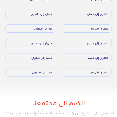
طهران إلى كيش
كيش إلى طهران
طهران إلى يزد
يزد إلى طهران
طهران إلى شيراز
شيراز إلى طهران
طهران إلى قشم
قشم إلى طهران
طهران إلى تبريز
تبريز إلى طهران
انضم إلى مجتمعنا
احصل على العروض والصفقات الساخنة والمزيد في بريدك