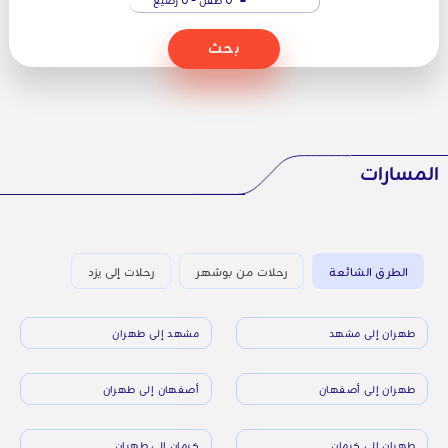
بحث
المسارات
الطرق الشائعة
رحلات من بوشهر
رحلات إلى يزد
طهران إلى مشهد
مشهد إلى طهران
طهران إلى أصفهان
أصفهان إلى طهران
طهران إلى كرمان
كرمان إلى طهران