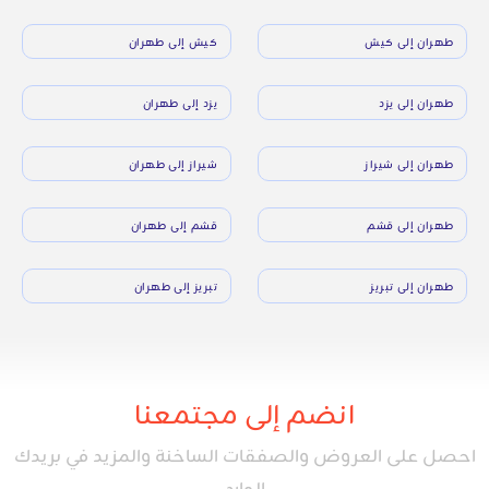
طهران إلى كيش
كيش إلى طهران
طهران إلى يزد
يزد إلى طهران
طهران إلى شيراز
شيراز إلى طهران
طهران إلى قشم
قشم إلى طهران
طهران إلى تبريز
تبريز إلى طهران
انضم إلى مجتمعنا
احصل على العروض والصفقات الساخنة والمزيد في بريدك
الوارد