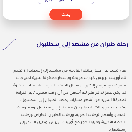
بحث
رحلة طيران من مشهد إلى إسطنبول
هل تبحث عن حجز رحلتك القادمة من مشهد إلى إسطنبول؟ تقدم
لك أورينت تريبس خيارات مريحة وبأسعار معقولة لتلبية احتياجات
سفرك. مع موقع إلكتروني سهل الاستخدام وخدمة عملاء ممتازة،
لم يكن حجز تذاكر طيرانك أسهل من أي وقت مضى. تابع القراءة
لمعرفة المزيد عن أشهر مسارات رحلات الطيران إلى إسطنبول،
وكيفية حجز رحلات الطيران من مشهد إلى إسطنبول، ومعلومات
المطار، وأسعار الرحلات الجوية، ورحلات الطيران العارض ورحلات
اللحظة الأخيرة، ومزايا الحجز مع أورينت تريبس، ودليل السفر إلى
إسطنبول.