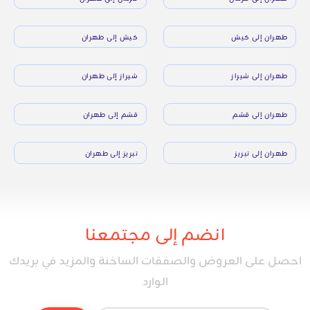
طهران إلى كيش
كيش إلى طهران
طهران إلى شيراز
شيراز إلى طهران
طهران إلى قشم
قشم إلى طهران
طهران إلى تبريز
تبريز إلى طهران
انضم إلى مجتمعنا
احصل على العروض والصفقات الساخنة والمزيد في بريدك
الوارد