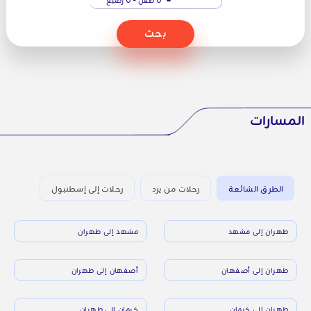
بحث
المسارات
الطرق الشائعة
رحلات من يزد
رحلات إلى إسطنبول
طهران إلى مشهد
مشهد إلى طهران
طهران إلى أصفهان
أصفهان إلى طهران
طهران إلى كرمان
كرمان إلى طهران