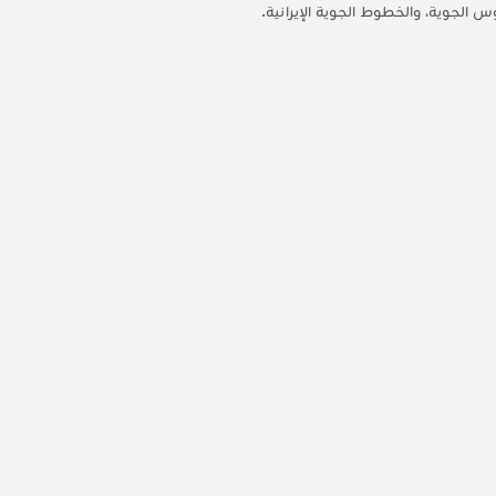
الجوية، والخطوط الجوية الإيرانية.