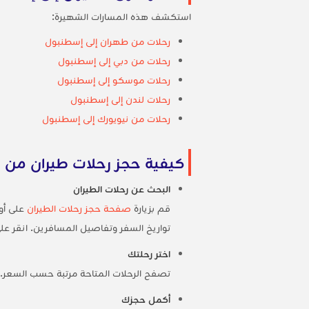
استكشف هذه المسارات الشهيرة:
رحلات من طهران إلى إسطنبول
رحلات من دبي إلى إسطنبول
رحلات موسكو إلى إسطنبول
رحلات لندن إلى إسطنبول
رحلات من نيويورك إلى إسطنبول
كيفية حجز رحلات طيران من 
البحث عن رحلات الطيران
قم بزيارة
صفحة حجز رحلات الطيران
على أور
تواريخ السفر وتفاصيل المسافرين. انقر عل
اختر رحلتك
تصفح الرحلات المتاحة مرتبة حسب السعر. ر
أكمل حجزك