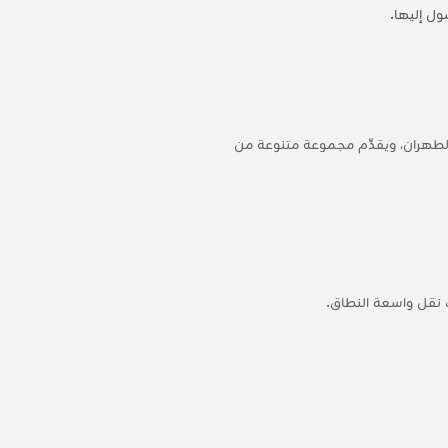
ول إليها.
ة الدولية الرئيسية لطهران، ويقدِّم مجموعة متنوعة من