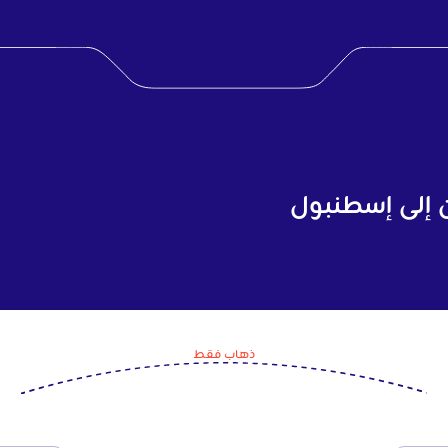
 إلى إسطنبول
ذهاب فقط