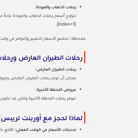
رحلات الذهاب والعودة
:
{index=1}.
ملاحظة: تخضع الأسعار للتغيير والتوافر في وقت 
رحلات الطيران العارض ورحلات
رحلات الطيران العارض
:
يمكن أن توفر رحلات الطيران العارض وفور
عروض اللحظة الأخيرة
:
تتوفر رحلات اللحظة الأخيرة ولكن قد تكون
لماذا تحجز مع أورينت تريبس؟
تحديثات الأسعار في الوقت الفعلي
: اطّلع د