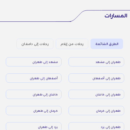
المسارات
الطرق الشائعة
رحلات من إيلام
رحلات إلى دامغان
طهران إلى مشهد
مشهد إلى طهران
طهران إلى أصفهان
أصفهان إلى طهران
طهران إلى كاشان
كاشان إلى طهران
طهران إلى كرمان
كرمان إلى طهران
طهران إلى يزد
يزد إلى طهران