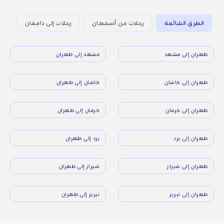
الطرق الشائعة
رحلات من أصفهان
رحلات إلى دامغان
طهران إلى مشهد
مشهد إلى طهران
طهران إلى كاشان
كاشان إلى طهران
طهران إلى كرمان
كرمان إلى طهران
طهران إلى يزد
يزد إلى طهران
طهران إلى شيراز
شيراز إلى طهران
طهران إلى تبريز
تبريز إلى طهران