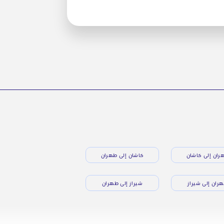
ران إلى كاشان
كاشان إلى طهران
ران إلى شيراز
شيراز إلى طهران