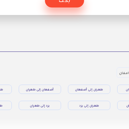
امغان
ن
طهران إلى أصفهان
أصفهان إلى طهران
طه
ن
طهران إلى يزد
يزد إلى طهران
طه