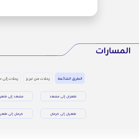
المسارات
الطرق الشائعة
رحلات من تبريز
رحلات إلى د
طهران إلى مشهد
مشهد إلى طهرا
طهران إلى كرمان
كرمان إلى طهرا