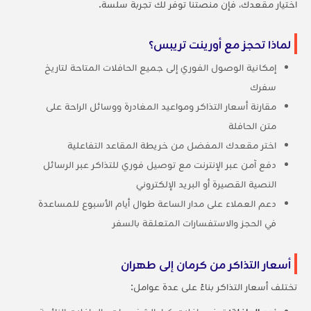
اختيار مقعدك، فإن منصتنا توفر لك تجربة سلسة.
لماذا تحجز مع أورينت تريبس؟
إمكانية الوصول الفوري إلى جميع الحافلات المتاحة لتاريخ
سفرك
مقارنة أسعار التذاكر ومواعيد المغادرة ووسائل الراحة على
متن الحافلة
اختر مقعدك المفضل من خريطة المقاعد التفاعلية
دفع آمن عبر الإنترنت مع توصيل فوري للتذاكر عبر الرسائل
النصية القصيرة أو البريد الإلكتروني
دعم العملاء على مدار الساعة طوال أيام الأسبوع للمساعدة
في الحجز والاستفسارات المتعلقة بالسفر
أسعار التذاكر من كرمان إلى طهران
تختلف أسعار التذاكر بناءً على عدة عوامل: