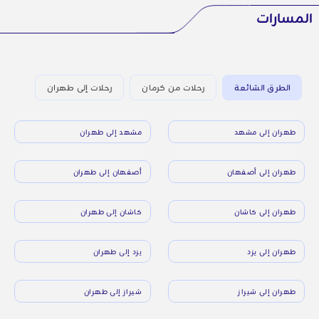
المسارات
الطرق الشائعة
رحلات من كرمان
رحلات إلى طهران
طهران إلى مشهد
مشهد إلى طهران
طهران إلى أصفهان
أصفهان إلى طهران
طهران إلى كاشان
كاشان إلى طهران
طهران إلى يزد
يزد إلى طهران
طهران إلى شيراز
شيراز إلى طهران