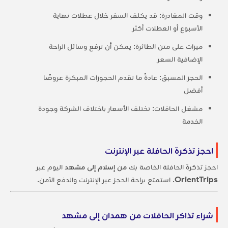
وقت المغادرة: قد يكلف السفر خلال عطلات نهاية
الأسبوع أو العطلات أكثر
ميزات على متن الطائرة: يمكن أن ترفع وسائل الراحة
الإضافية السعر
الحجز المسبق: عادةً ما تقدم الحجوزات المبكرة عروضًا
أفضل
مشغل الحافلات: تختلف الأسعار باختلاف الشركة وجودة
الخدمة
احجز تذكرة الحافلة عبر الإنترنت
احجز تذكرة الحافلة الخاصة بك
من إسلام إلى مشهد
اليوم عبر
OrientTrips
. استمتع براحة الحجز عبر الإنترنت والدفع الآمن.
شراء تذاكر الحافلات من همدان إلى مشهد