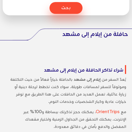
بحث
حافلة من إيلام إلى مشهد
شراء تذاكر الحافلة من إيلام إلى مشهد
يُعدّ السفر من
إيلام إلى مشهد
بالحافلة خياراً فعالاً من حيث التكلفة
وموثوقاً للسفر لمسافات طويلة. سواء كنت تخطط لرحلة دينية أو
زيارة عائلية، تعمل العديد من الحافلات على هذا الطريق مع توفر
خيارات عادية وكبار الشخصيات وخدمات النوم.
مع
OrientTrips
، يمكنك حجز تذكرتك ببساطة و100% عبر
الإنترنت. يمكنك التحقق من الجداول الزمنية واختيار مقعدك
المفضل والدفع بأمان في دقائق معدودة.