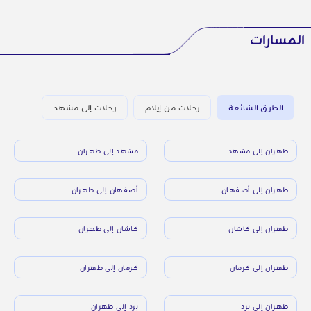
المسارات
الطرق الشائعة
رحلات من إيلام
رحلات إلى مشهد
طهران إلى مشهد
مشهد إلى طهران
طهران إلى أصفهان
أصفهان إلى طهران
طهران إلى كاشان
كاشان إلى طهران
طهران إلى كرمان
كرمان إلى طهران
طهران إلى يزد
يزد إلى طهران