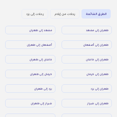
الطرق الشائعة
رحلات من إيلام
رحلات إلى يزد
طهران إلى مشهد
مشهد إلى طهران
طهران إلى أصفهان
أصفهان إلى طهران
طهران إلى كاشان
كاشان إلى طهران
طهران إلى كرمان
كرمان إلى طهران
طهران إلى يزد
يزد إلى طهران
طهران إلى شيراز
شيراز إلى طهران