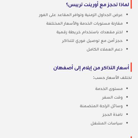
لماذا تحجز مع أورينت تريبس؟
عرض الجداول الزمنية وتوافر المقاعد على الفور
مقارنة مستويات الخدمة والأسعار المختلفة
اختر مقعدك باستخدام خريطة رقمية
حجز آمن مع توصيل فوري للتذاكر
دعم العملاء الكامل
أسعار التذاكر من إيلام إلى أصفهان
تختلف الأسعار حسب:
مستوى الخدمة
وقت السفر
وسائل الراحة المتضمنة
نافذة الحجز
سياسات المشغل