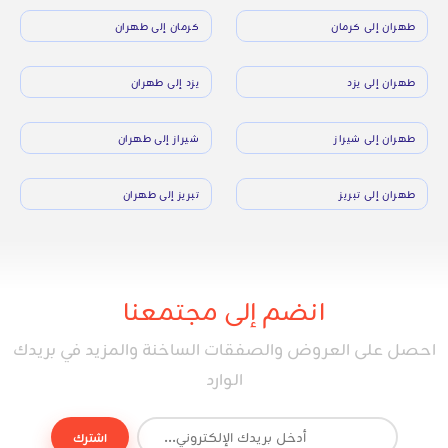
طهران إلى كرمان
كرمان إلى طهران
طهران إلى يزد
يزد إلى طهران
طهران إلى شيراز
شيراز إلى طهران
طهران إلى تبريز
تبريز إلى طهران
انضم إلى مجتمعنا
احصل على العروض والصفقات الساخنة والمزيد في بريدك
الوارد
اشترك