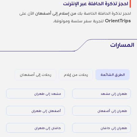
احجز تذكرة الحافلة عبر الإنترنت
احجز تذكرة الحافلة الخاصة بك
من إسلام إلى أصفهان
الآن على
OrientTrips
لتجربة سفر سلسة وموثوقة.
المسارات
الطرق الشائعة
رحلات من إيلام
رحلات إلى أصفهان
طهران إلى مشهد
مشهد إلى طهران
طهران إلى أصفهان
أصفهان إلى طهران
طهران إلى كاشان
كاشان إلى طهران