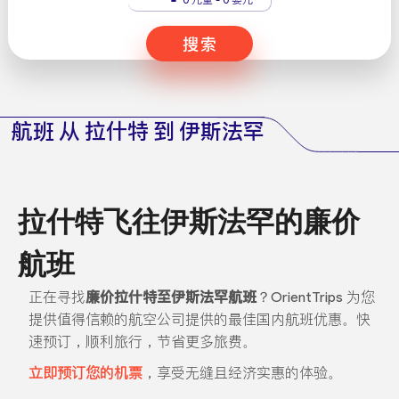
搜索
航班 从 拉什特 到 伊斯法罕
拉什特飞往伊斯法罕的廉价
航班
正在寻找
廉价拉什特至伊斯法罕航班
？OrientTrips 为您
提供值得信赖的航空公司提供的最佳国内航班优惠。快
速预订，顺利旅行，节省更多旅费。
立即预订您的机票
，享受无缝且经济实惠的体验。