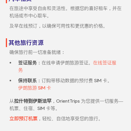
在旅途中享受自由和灵活性。根据您的喜好租车，并在
机场或市中心取车。
及早在线预订，以确保可用性和更优惠的价格。
其他旅行资源
确保旅行前一切准备就绪：
签证服务：
在线申请伊朗旅游签证。
在线签证服
务
保持联系：
订购带移动数据的预付费 SIM 卡。
伊朗旅游 SIM 卡
从
拉什特到伊斯法罕
，OrientTrips 为您提供一切服务—
机票、住宿、SIM 卡等。
立即预订机票
，轻松、自信地享受您的旅行。