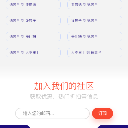
德黑兰 到 亚兹德
亚兹德 到 德黑兰
德黑兰 到 设拉子
设拉子 到 德黑兰
德黑兰 到 盖什姆
盖什姆 到 德黑兰
德黑兰 到 大不里士
大不里士 到 德黑兰
加入我们的社区
获取优惠、热门折扣等信息
订阅