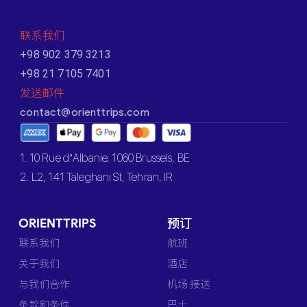
联系我们
+98 902 379 3213
+98 21 7105 7401
发送邮件
contact@orienttrips.com
1. 10 Rue d’Albanie, 1060 Brussels, BE
2. L2, 141 Taleghani St, Tehran, IR
ORIENTTRIPS
预订
联系我们
航班
关于我们
酒店
与我们合作
机场 接送
条款和条件
巴士