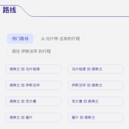
路线
热门路线
从 拉什特 出发的行程
前往 伊斯法罕 的行程
德黑兰 到 马什哈德
马什哈德 到 德黑兰
德黑兰 到 伊斯法罕
伊斯法罕 到 德黑兰
德黑兰 到 克尔曼
克尔曼 到 德黑兰
德黑兰 到 基什
基什 到 德黑兰