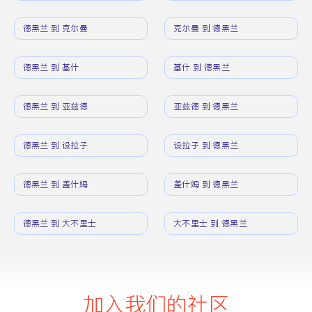
德黑兰 到 克尔曼
克尔曼 到 德黑兰
德黑兰 到 基什
基什 到 德黑兰
德黑兰 到 亚兹德
亚兹德 到 德黑兰
德黑兰 到 设拉子
设拉子 到 德黑兰
德黑兰 到 盖什姆
盖什姆 到 德黑兰
德黑兰 到 大不里士
大不里士 到 德黑兰
加入我们的社区