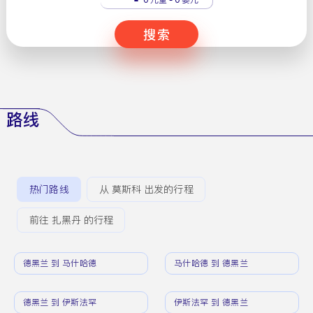
搜索
路线
热门路线
从 莫斯科 出发的行程
前往 扎黑丹 的行程
德黑兰 到 马什哈德
马什哈德 到 德黑兰
德黑兰 到 伊斯法罕
伊斯法罕 到 德黑兰