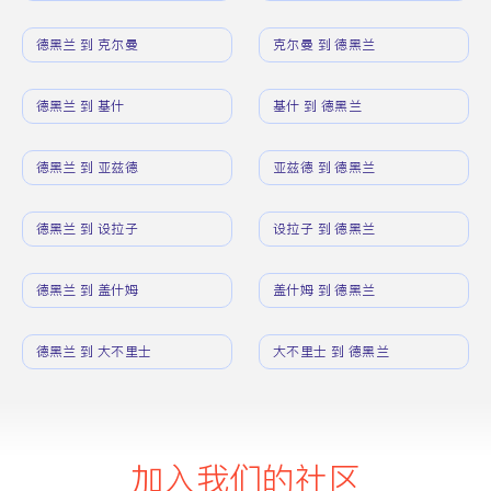
德黑兰 到 克尔曼
克尔曼 到 德黑兰
德黑兰 到 基什
基什 到 德黑兰
德黑兰 到 亚兹德
亚兹德 到 德黑兰
德黑兰 到 设拉子
设拉子 到 德黑兰
德黑兰 到 盖什姆
盖什姆 到 德黑兰
德黑兰 到 大不里士
大不里士 到 德黑兰
加入我们的社区