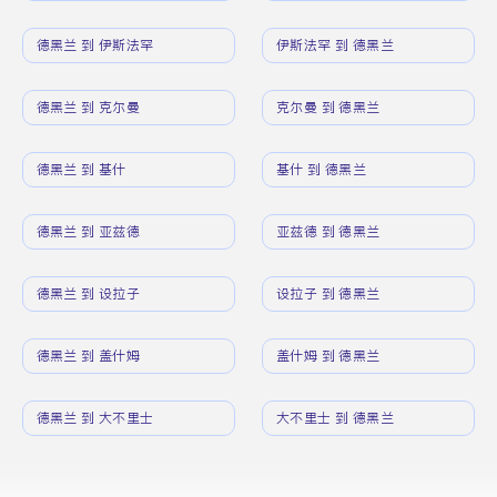
德黑兰 到 伊斯法罕
伊斯法罕 到 德黑兰
德黑兰 到 克尔曼
克尔曼 到 德黑兰
德黑兰 到 基什
基什 到 德黑兰
德黑兰 到 亚兹德
亚兹德 到 德黑兰
德黑兰 到 设拉子
设拉子 到 德黑兰
德黑兰 到 盖什姆
盖什姆 到 德黑兰
德黑兰 到 大不里士
大不里士 到 德黑兰