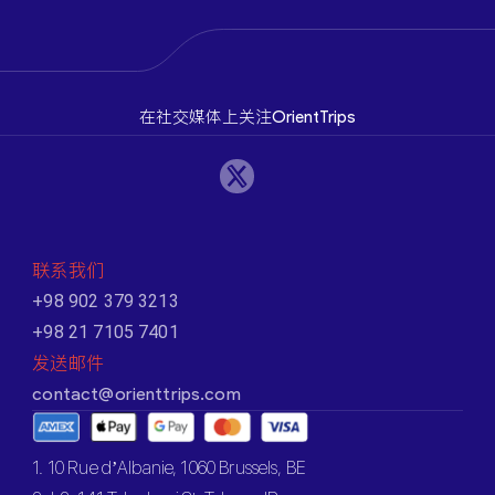
在社交媒体上关注OrientTrips
联系我们
+98 902 379 3213
+98 21 7105 7401
发送邮件
contact@orienttrips.com
1. 10 Rue d’Albanie, 1060 Brussels, BE