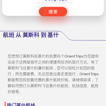
搜索
航班 从 莫斯科 到 基什
您想预订莫斯科至基什的机票吗？OrientTrips为您提供
往返于这两座城市之间的便捷而经济的旅行方式。有了
莫斯科飞往基什的廉价航班，您可以轻松计划您的旅
行，而无需破费。无论您是出差还是旅行，OrientTrips
都能帮您找到最优惠的基什航班价格。请继续阅读，了
解如何预订从莫斯科飞往基什的航班、机场信息、航班
价格等。
热门基什航线