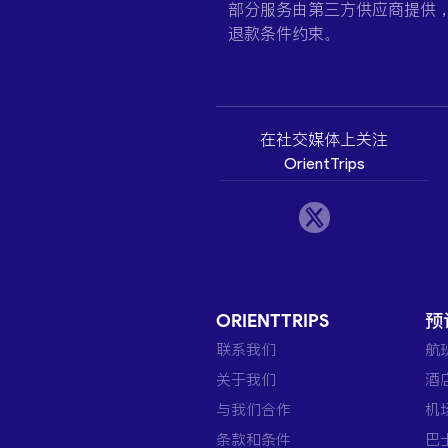
部分服务由第三方供应商提供
退款条件约束。
在社交媒体上关注
OrientTrips
ORIENTTRIPS
预
联系我们
航
关于我们
酒
与我们合作
机
条款和条件
巴