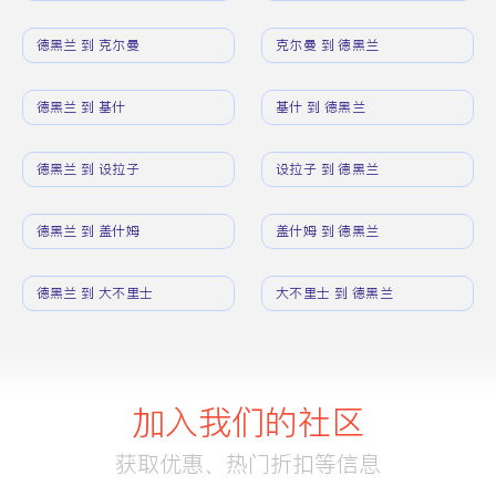
德黑兰 到 克尔曼
克尔曼 到 德黑兰
德黑兰 到 基什
基什 到 德黑兰
德黑兰 到 设拉子
设拉子 到 德黑兰
德黑兰 到 盖什姆
盖什姆 到 德黑兰
德黑兰 到 大不里士
大不里士 到 德黑兰
加入我们的社区
获取优惠、热门折扣等信息