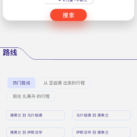
搜索
路线
热门路线
从 亚兹德 出发的行程
前往 扎黑丹 的行程
德黑兰 到 马什哈德
马什哈德 到 德黑兰
德黑兰 到 伊斯法罕
伊斯法罕 到 德黑兰