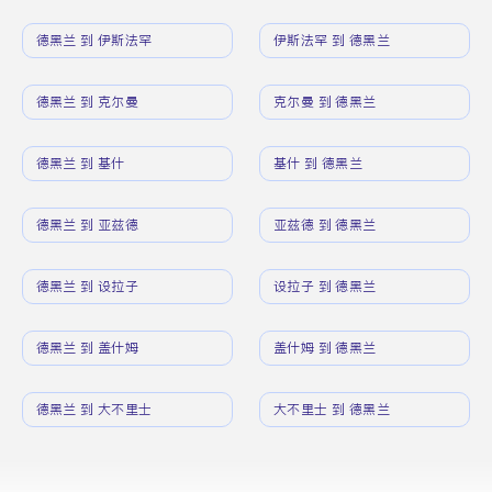
德黑兰 到 伊斯法罕
伊斯法罕 到 德黑兰
德黑兰 到 克尔曼
克尔曼 到 德黑兰
德黑兰 到 基什
基什 到 德黑兰
德黑兰 到 亚兹德
亚兹德 到 德黑兰
德黑兰 到 设拉子
设拉子 到 德黑兰
德黑兰 到 盖什姆
盖什姆 到 德黑兰
德黑兰 到 大不里士
大不里士 到 德黑兰