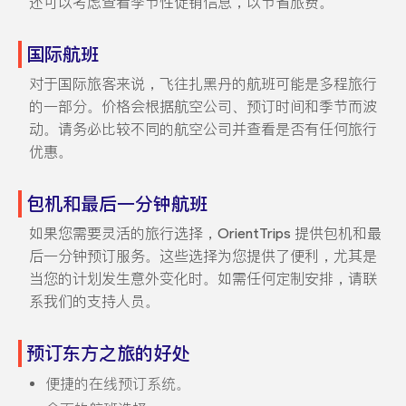
还可以考虑查看季节性促销信息，以节省旅费。
国际航班
对于国际旅客来说，飞往扎黑丹的航班可能是多程旅行
的一部分。价格会根据航空公司、预订时间和季节而波
动。请务必比较不同的航空公司并查看是否有任何旅行
优惠。
包机和最后一分钟航班
如果您需要灵活的旅行选择，OrientTrips 提供包机和最
后一分钟预订服务。这些选择为您提供了便利，尤其是
当您的计划发生意外变化时。如需任何定制安排，请联
系我们的支持人员。
预订东方之旅的好处
便捷的在线预订系统。