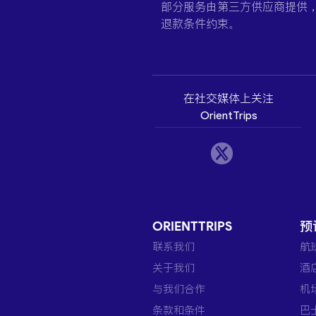
部分服务由第三方供应商提供
退款条件约束。
在社交媒体上关注
OrientTrips
ORIENTTRIPS
预
联系我们
航
关于我们
酒
与我们合作
机
条款和条件
巴