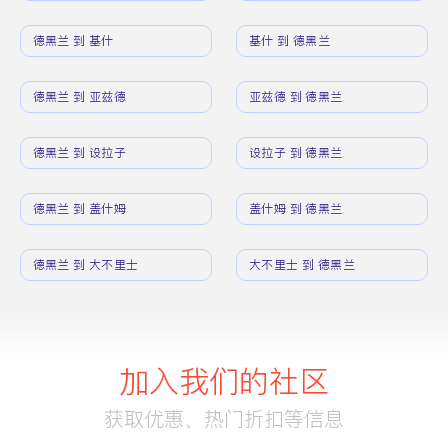
德黑兰 到 基什
基什 到 德黑兰
德黑兰 到 亚兹德
亚兹德 到 德黑兰
德黑兰 到 设拉子
设拉子 到 德黑兰
德黑兰 到 盖什姆
盖什姆 到 德黑兰
德黑兰 到 大不里士
大不里士 到 德黑兰
加入我们的社区
获取优惠、热门折扣等信息