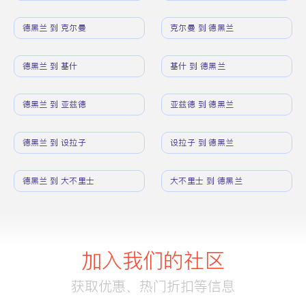
德黑兰 到 克尔曼
克尔曼 到 德黑兰
德黑兰 到 基什
基什 到 德黑兰
德黑兰 到 亚兹德
亚兹德 到 德黑兰
德黑兰 到 设拉子
设拉子 到 德黑兰
德黑兰 到 大不里士
大不里士 到 德黑兰
加入我们的社区
获取优惠、热门折扣等信息