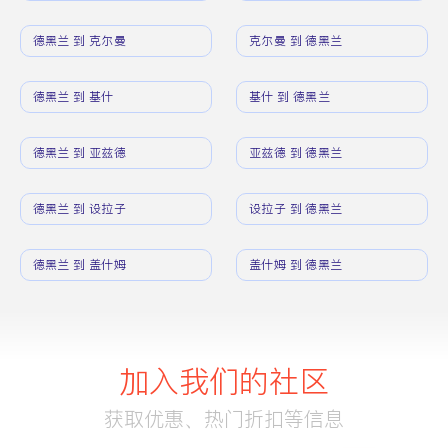
德黑兰 到 克尔曼
克尔曼 到 德黑兰
德黑兰 到 基什
基什 到 德黑兰
德黑兰 到 亚兹德
亚兹德 到 德黑兰
德黑兰 到 设拉子
设拉子 到 德黑兰
德黑兰 到 盖什姆
盖什姆 到 德黑兰
加入我们的社区
获取优惠、热门折扣等信息