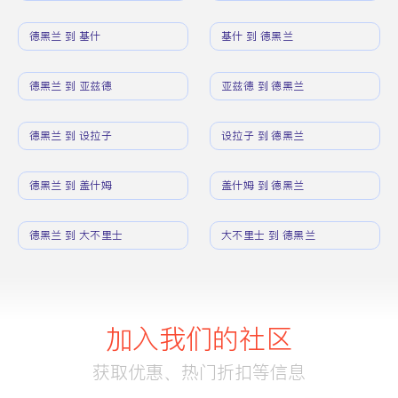
德黑兰 到 基什
基什 到 德黑兰
德黑兰 到 亚兹德
亚兹德 到 德黑兰
德黑兰 到 设拉子
设拉子 到 德黑兰
德黑兰 到 盖什姆
盖什姆 到 德黑兰
德黑兰 到 大不里士
大不里士 到 德黑兰
加入我们的社区
获取优惠、热门折扣等信息