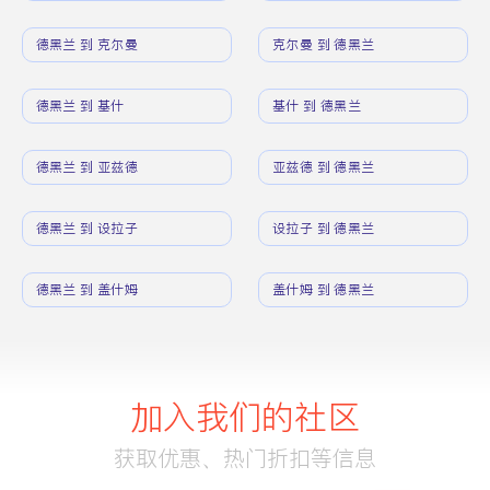
德黑兰 到 克尔曼
克尔曼 到 德黑兰
德黑兰 到 基什
基什 到 德黑兰
德黑兰 到 亚兹德
亚兹德 到 德黑兰
德黑兰 到 设拉子
设拉子 到 德黑兰
德黑兰 到 盖什姆
盖什姆 到 德黑兰
加入我们的社区
获取优惠、热门折扣等信息