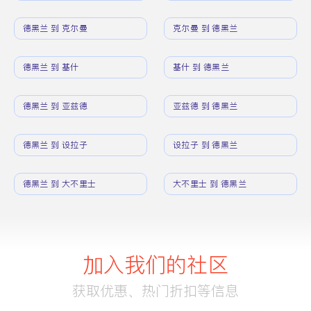
德黑兰 到 克尔曼
克尔曼 到 德黑兰
德黑兰 到 基什
基什 到 德黑兰
德黑兰 到 亚兹德
亚兹德 到 德黑兰
德黑兰 到 设拉子
设拉子 到 德黑兰
德黑兰 到 大不里士
大不里士 到 德黑兰
加入我们的社区
获取优惠、热门折扣等信息