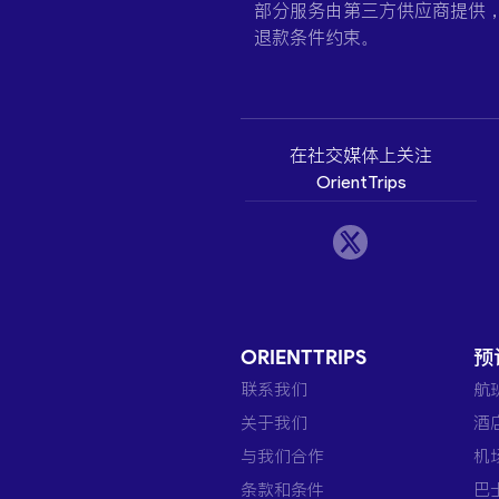
部分服务由第三方供应商提供
退款条件约束。
在社交媒体上关注
OrientTrips
ORIENTTRIPS
预
联系我们
航
关于我们
酒
与我们合作
机
条款和条件
巴